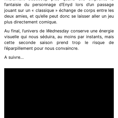
fantaisie du personnage d’Enyd lors d’un passage
jouant sur un « classique » échange de corps entre les
deux amies, et qu’elle peut donc se laisser aller un jeu
plus directement comique.
Au final, l’univers de
Wednesday
conserve une énergie
visuelle qui nous séduira, au moins par instants, mais
cette seconde saison prend trop le risque de
l’éparpillement pour nous convaincre.
A suivre…