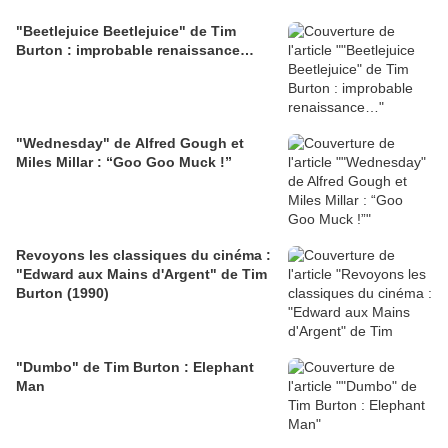
"Beetlejuice Beetlejuice" de Tim
Burton : improbable renaissance…
"Wednesday" de Alfred Gough et
Miles Millar : “Goo Goo Muck !”
Revoyons les classiques du cinéma :
"Edward aux Mains d'Argent" de Tim
Burton (1990)
"Dumbo" de Tim Burton : Elephant
Man