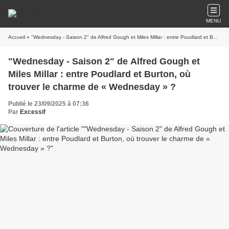
MENU
Accueil
» "Wednesday - Saison 2" de Alfred Gough et Miles Millar : entre Poudlard et Burton, où trouver le charme de « Wednesday » ?
"Wednesday - Saison 2" de Alfred Gough et
Miles Millar : entre Poudlard et Burton, où
trouver le charme de « Wednesday » ?
Publié le 23/09/2025 à 07:36
Par
Excessif