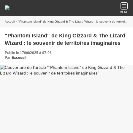
MENU
Accueil
» "Phantom Island" de King Gizzard & The Lizard Wizard : le souvenir de territoires imaginaires
"Phantom Island" de King Gizzard & The Lizard
Wizard : le souvenir de territoires imaginaires
Publié le 17/06/2025 à 07:06
Par
Excessif