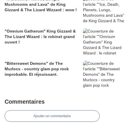
Mushrooms and Lava" de King
Gizzard & The Lizard Wizzard : wow !
"Omnium Gatherum" King Gizzard &
The Lizard Wizard : le robinet grand
ouvert !
"Bittersweet Demons" de The
Murlocs - country glam pop rock
improbable. Et réjouissant.
Commentaires
Ajouter un commentaire