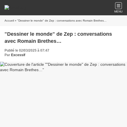
MENU
Accueil
» "Dessiner le monde" de Zep : conversations avec Romain Brethes…
"Dessiner le monde" de Zep : conversations
avec Romain Brethes…
Publié le 02/03/2025 à 07:47
Par
Excessif