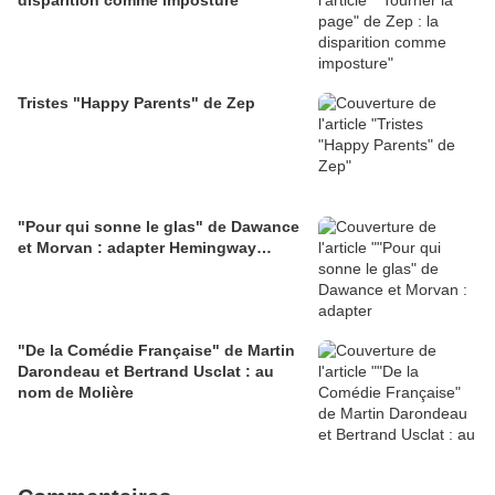
disparition comme imposture
Tristes "Happy Parents" de Zep
"Pour qui sonne le glas" de Dawance
et Morvan : adapter Hemingway…
"De la Comédie Française" de Martin
Darondeau et Bertrand Usclat : au
nom de Molière