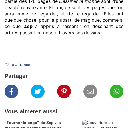
partie des 176 pages de
Dessiner le monde
sont d’une
beauté renversante. Et oui, ce sont des pages que l’on
aura envie de regarder, et de re-regarder. Elles ont
quelque chose, pour la plupart, de magique, comme si
ce que
Zep
a appris à ressentir en dessinant des
arbres passait en nous à travers ses dessins.
#Zep
#France
Partager
Vous aimerez aussi
"Tourner la page" de Zep : la