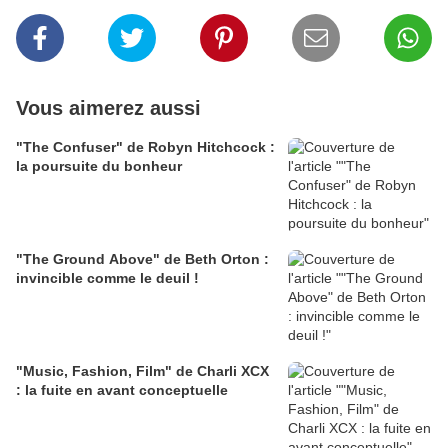
Vous aimerez aussi
"The Confuser" de Robyn Hitchcock :
la poursuite du bonheur
"The Ground Above" de Beth Orton :
invincible comme le deuil !
"Music, Fashion, Film" de Charli XCX
: la fuite en avant conceptuelle