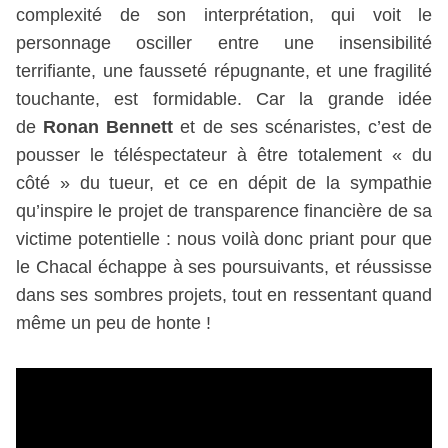
complexité de son interprétation, qui voit le
personnage osciller entre une insensibilité
terrifiante, une fausseté répugnante, et une fragilité
touchante, est formidable. Car la grande idée
de
Ronan Bennett
et de ses scénaristes, c’est de
pousser le téléspectateur à être totalement « du
côté » du tueur, et ce en dépit de la sympathie
qu’inspire le projet de transparence financière de sa
victime potentielle : nous voilà donc priant pour que
le Chacal échappe à ses poursuivants, et réussisse
dans ses sombres projets, tout en ressentant quand
même un peu de honte !