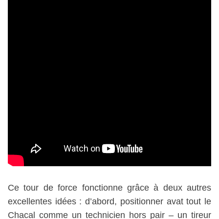
Ce tour de force fonctionne grâce à deux autres
excellentes idées : d’abord, positionner avat tout le
Chacal comme un technicien hors pair – un tireur