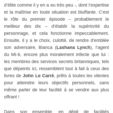
d’élite comme il y en a eu très peu -, dont l’expertise
et la maîtrise en toute situation est bluffante. C’est
le rôle du premier épisode – probablement le
meilleur des dix – d’établir la supériorité du
personnage, et cela fonctionne impeccablement.
Ensuite, il y a le choix, culotté, de rendre d’emblée
son adversaire, Bianca (
Lashana Lynch
), l’agent
du MI-6, encore plus moralement infecte que lui :
les membres des services secrets britanniques, tels
que dépeints ici, ressemblent tout à fait à ceux des
livres de
John Le Carré
, prêts à toutes les vilenies
pour atteindre leurs objectifs personnels, sans
même parler de leur facilité à se vendre aux plus
offrant !
Dans son ensemble, en dépit de facilités