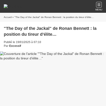
MENU
Accueil
» "The Day of the Jackal" de Ronan Bennett : la position du tireur d’élite…
"The Day of the Jackal" de Ronan Bennett : la
position du tireur d’élite…
Publié le 19/01/2025 à 07:10
Par
Excessif