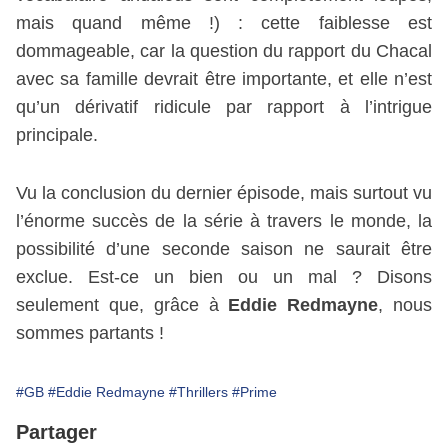
mais quand même !) : cette faiblesse est
dommageable, car la question du rapport du Chacal
avec sa famille devrait être importante, et elle n’est
qu’un dérivatif ridicule par rapport à l’intrigue
principale.
Vu la conclusion du dernier épisode, mais surtout vu
l’énorme succès de la série à travers le monde, la
possibilité d’une seconde saison ne saurait être
exclue. Est-ce un bien ou un mal ? Disons
seulement que, grâce à
Eddie Redmayne
, nous
sommes partants !
#GB
#Eddie Redmayne
#Thrillers
#Prime
Partager