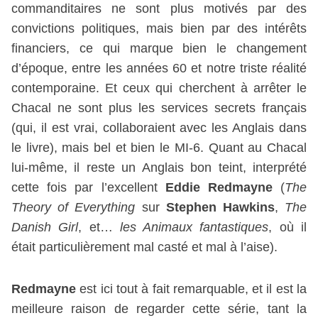
commanditaires ne sont plus motivés par des
convictions politiques, mais bien par des intérêts
financiers, ce qui marque bien le changement
d’époque, entre les années 60 et notre triste réalité
contemporaine. Et ceux qui cherchent à arrêter le
Chacal ne sont plus les services secrets français
(qui, il est vrai, collaboraient avec les Anglais dans
le livre), mais bel et bien le MI-6. Quant au Chacal
lui-même, il reste un Anglais bon teint, interprété
cette fois par l’excellent
Eddie Redmayne
(
The
Theory of Everything
sur
Stephen Hawkins
,
The
Danish Girl
, et…
les Animaux fantastiques
, où il
était particulièrement mal casté et mal à l’aise).
Redmayne
est ici tout à fait remarquable, et il est la
meilleure raison de regarder cette série, tant la