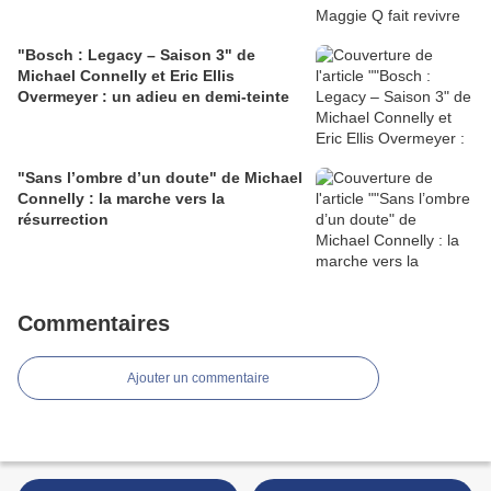
"Bosch : Legacy – Saison 3" de
Michael Connelly et Eric Ellis
Overmeyer : un adieu en demi-teinte
"Sans l’ombre d’un doute" de Michael
Connelly : la marche vers la
résurrection
Commentaires
Ajouter un commentaire