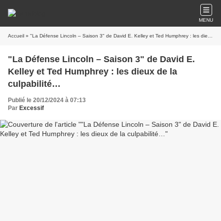
MENU
Accueil
» "La Défense Lincoln – Saison 3" de David E. Kelley et Ted Humphrey : les dieux de la culpabilité…
"La Défense Lincoln – Saison 3" de David E.
Kelley et Ted Humphrey : les dieux de la
culpabilité…
Publié le 20/12/2024 à 07:13
Par
Excessif