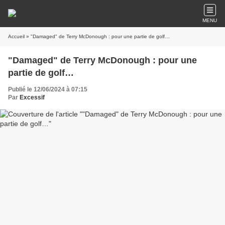
MENU
Accueil
» "Damaged" de Terry McDonough : pour une partie de golf…
"Damaged" de Terry McDonough : pour une
partie de golf…
Publié le 12/06/2024 à 07:15
Par
Excessif