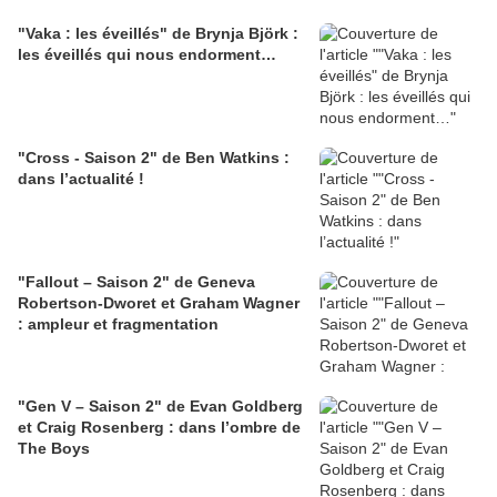
"Vaka : les éveillés" de Brynja Björk :
les éveillés qui nous endorment…
"Cross - Saison 2" de Ben Watkins :
dans l’actualité !
"Fallout – Saison 2" de Geneva
Robertson-Dworet et Graham Wagner
: ampleur et fragmentation
"Gen V – Saison 2" de Evan Goldberg
et Craig Rosenberg : dans l’ombre de
The Boys