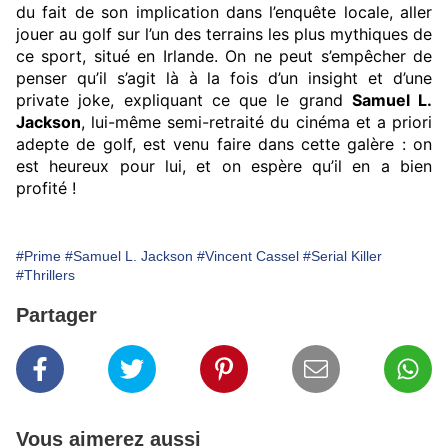
du fait de son implication dans l’enquête locale, aller
jouer au golf sur l’un des terrains les plus mythiques de
ce sport, situé en Irlande. On ne peut s’empêcher de
penser qu’il s’agit là à la fois d’un insight et d’une
private joke, expliquant ce que le grand
Samuel L.
Jackson
, lui-même semi-retraité du cinéma et a priori
adepte de golf, est venu faire dans cette galère : on
est heureux pour lui, et on espère qu’il en a bien
profité !
#Prime
#Samuel L. Jackson
#Vincent Cassel
#Serial Killer
#Thrillers
Partager
Vous aimerez aussi