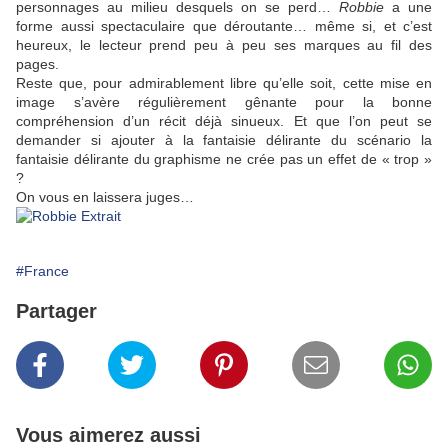
personnages au milieu desquels on se perd…
Robbie
a une
forme aussi spectaculaire que déroutante… même si, et c’est
heureux, le lecteur prend peu à peu ses marques au fil des
pages.
Reste que, pour admirablement libre qu’elle soit, cette mise en
image s’avère régulièrement gênante pour la bonne
compréhension d’un récit déjà sinueux. Et que l’on peut se
demander si ajouter à la fantaisie délirante du scénario la
fantaisie délirante du graphisme ne crée pas un effet de « trop »
?
On vous en laissera juges…
#France
Partager
Vous aimerez aussi