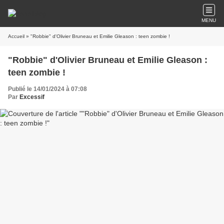
MENU
Accueil
» "Robbie" d'Olivier Bruneau et Emilie Gleason : teen zombie !
"Robbie" d'Olivier Bruneau et Emilie Gleason :
teen zombie !
Publié le 14/01/2024 à 07:08
Par
Excessif