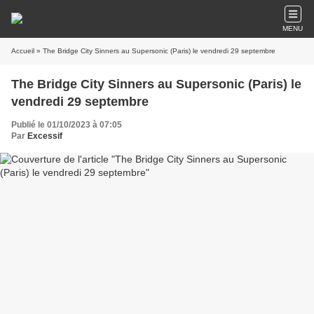
MENU
Accueil
» The Bridge City Sinners au Supersonic (Paris) le vendredi 29 septembre
The Bridge City Sinners au Supersonic (Paris) le
vendredi 29 septembre
Publié le 01/10/2023 à 07:05
Par
Excessif