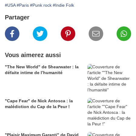
#USA
#Paris
#Punk rock
#Indie Folk
Partager
Vous aimerez aussi
"The New World" de Shearwater : la
défaite intime de l’humanité
"Cape Fear" de Nick Antosca : la
malédiction du Cap de la Peur !
"Plaisir Maximum Garanti" de David