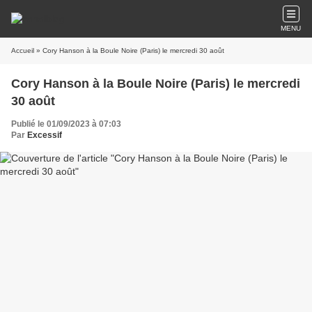
MENU
Accueil
» Cory Hanson à la Boule Noire (Paris) le mercredi 30 août
Cory Hanson à la Boule Noire (Paris) le mercredi
30 août
Publié le 01/09/2023 à 07:03
Par
Excessif