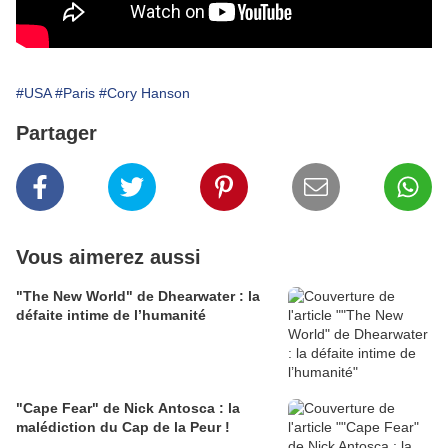
#USA
#Paris
#Cory Hanson
Partager
Vous aimerez aussi
"The New World" de Dhearwater : la
défaite intime de l’humanité
"Cape Fear" de Nick Antosca : la
malédiction du Cap de la Peur !