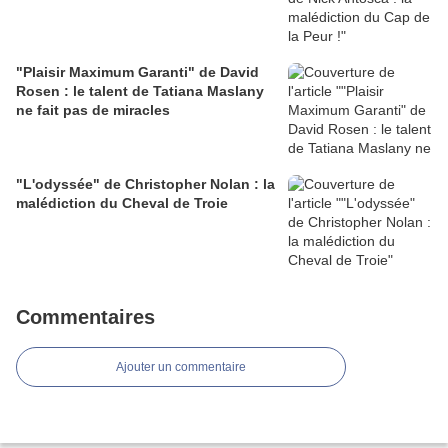
"Plaisir Maximum Garanti" de David
Rosen : le talent de Tatiana Maslany
ne fait pas de miracles
"L'odyssée" de Christopher Nolan : la
malédiction du Cheval de Troie
Commentaires
Ajouter un commentaire