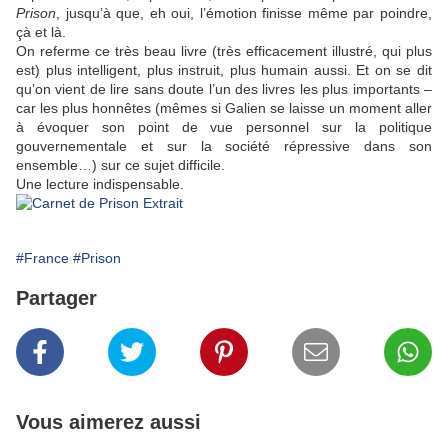
Prison
, jusqu’à que, eh oui, l’émotion finisse même par poindre,
çà et là.
On referme ce très beau livre (très efficacement illustré, qui plus
est) plus intelligent, plus instruit, plus humain aussi. Et on se dit
qu’on vient de lire sans doute l’un des livres les plus importants –
car les plus honnêtes (mêmes si
Galien
se laisse un moment aller
à évoquer son point de vue personnel sur la politique
gouvernementale et sur la société répressive dans son
ensemble…) sur ce sujet difficile.
Une lecture indispensable.
#France
#Prison
Partager
Vous aimerez aussi