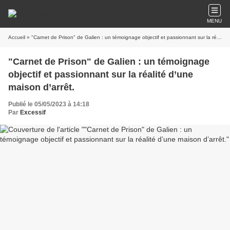
MENU
Accueil
» "Carnet de Prison" de Galien : un témoignage objectif et passionnant sur la réalité d’une maison d’arrêt.
"Carnet de Prison" de Galien : un témoignage
objectif et passionnant sur la réalité d’une
maison d’arrêt.
Publié le 05/05/2023 à 14:18
Par
Excessif