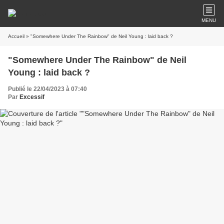
MENU
Accueil
» "Somewhere Under The Rainbow" de Neil Young : laid back ?
"Somewhere Under The Rainbow" de Neil
Young : laid back ?
Publié le 22/04/2023 à 07:40
Par
Excessif