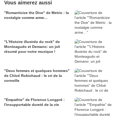
Vous aimerez aussi
"Romanticize the Dive" de Metric : la
nostalgie comme arme…
"L’Histoire illustrée du rock" de
Monteagudo et Demano: un joli
résumé pour notre musique !
"Deux femmes et quelques hommes"
de Chloé Robichaud : le cri de la
corneille
"Empathie" de Florence Longpré :
l'insupportable dureté de la vie