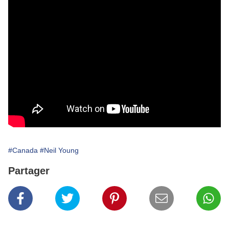
#Canada
#Neil Young
Partager