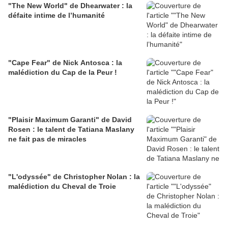
"The New World" de Dhearwater : la
défaite intime de l’humanité
"Cape Fear" de Nick Antosca : la
malédiction du Cap de la Peur !
"Plaisir Maximum Garanti" de David
Rosen : le talent de Tatiana Maslany
ne fait pas de miracles
"L'odyssée" de Christopher Nolan : la
malédiction du Cheval de Troie