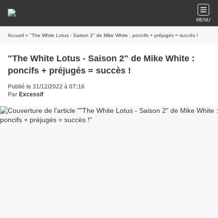
MENU
Accueil
» "The White Lotus - Saison 2" de Mike White : poncifs + préjugés = succès !
"The White Lotus - Saison 2" de Mike White :
poncifs + préjugés = succès !
Publié le 31/12/2022 à 07:16
Par
Excessif