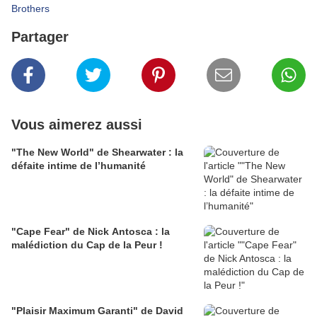
Brothers
Partager
Vous aimerez aussi
"The New World" de Shearwater : la
défaite intime de l’humanité
"Cape Fear" de Nick Antosca : la
malédiction du Cap de la Peur !
"Plaisir Maximum Garanti" de David