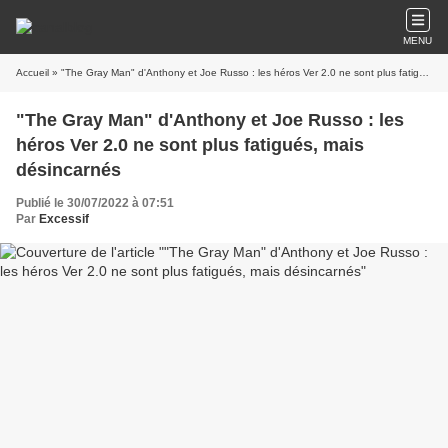
MENU
Accueil
» "The Gray Man" d'Anthony et Joe Russo : les héros Ver 2.0 ne sont plus fatigués, mais désincarnés
"The Gray Man" d'Anthony et Joe Russo : les
héros Ver 2.0 ne sont plus fatigués, mais
désincarnés
Publié le 30/07/2022 à 07:51
Par
Excessif