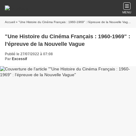
MENU
Accueil
» "Une Histoire du Cinéma Français : 1960-1969" : l’épreuve de la Nouvelle Vague
"Une Histoire du Cinéma Français : 1960-1969" :
l’épreuve de la Nouvelle Vague
Publié le 27/07/2022 à 07:08
Par
Excessif