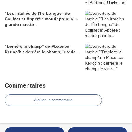
"Les Irradiés de l’Île Longue" de
Collinet et Appéré : mourir pour la «
grande muette »
"Derrière le champ" de Maxence
Kerloc’h : derrière le champ, le vide…
Commentaires
Ajouter un commentaire