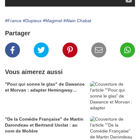
#France
#Dupieux
#Magimel
#Alain Chabat
Partager
Vous aimerez aussi
"Pour qui sonne le glas" de Dawance
et Morvan : adapter Hemingway…
"De la Comédie Française" de Martin
Darondeau et Bertrand Usclat : au
nom de Molière