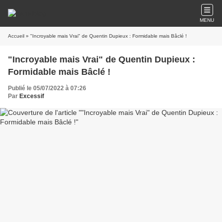
MENU
Accueil
» "Incroyable mais Vrai" de Quentin Dupieux : Formidable mais Bâclé !
"Incroyable mais Vrai" de Quentin Dupieux :
Formidable mais Bâclé !
Publié le 05/07/2022 à 07:26
Par
Excessif