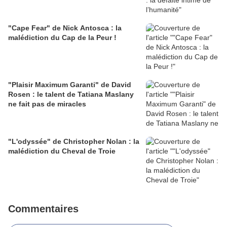
"Cape Fear" de Nick Antosca : la
malédiction du Cap de la Peur !
"Plaisir Maximum Garanti" de David
Rosen : le talent de Tatiana Maslany
ne fait pas de miracles
"L'odyssée" de Christopher Nolan : la
malédiction du Cheval de Troie
Commentaires