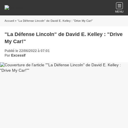
MENU
Accueil
» "La Défense Lincoln" de David E. Kelley : "Drive My Car!"
"La Défense Lincoln" de David E. Kelley : "Drive
My Car!"
Publié le 22/06/2022 à 07:01
Par
Excessif