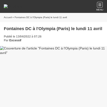
MENU
Accueil
» Fontaines DC à l'Olympia (Paris) le lundi 11 avril
Fontaines DC à l'Olympia (Paris) le lundi 11 avril
Publié le 13/04/2022 à 07:26
Par
Excessif