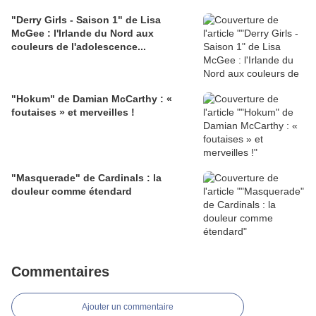
"Derry Girls - Saison 1" de Lisa
McGee : l'Irlande du Nord aux
couleurs de l'adolescence...
"Hokum" de Damian McCarthy : «
foutaises » et merveilles !
"Masquerade" de Cardinals : la
douleur comme étendard
Commentaires
Ajouter un commentaire