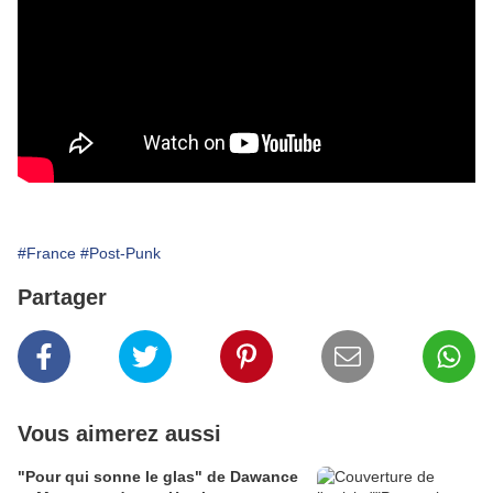
#France
#Post-Punk
Partager
Vous aimerez aussi
"Pour qui sonne le glas" de Dawance