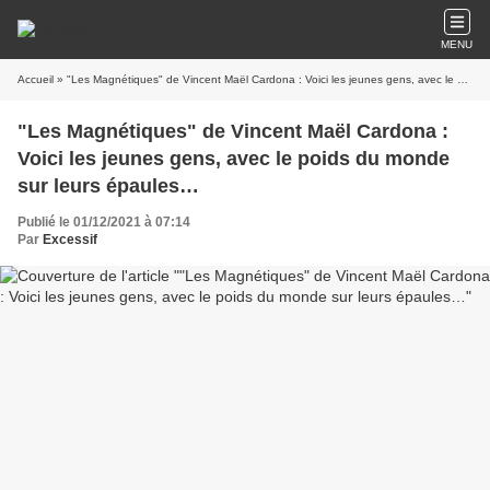
MENU
Accueil
» "Les Magnétiques" de Vincent Maël Cardona : Voici les jeunes gens, avec le poids du monde sur leurs épaules…
"Les Magnétiques" de Vincent Maël Cardona :
Voici les jeunes gens, avec le poids du monde
sur leurs épaules…
Publié le 01/12/2021 à 07:14
Par
Excessif