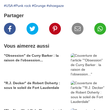
#USA
#Punk rock
#Grunge
#shoegaze
Partager
Vous aimerez aussi
"Obsession" de Curry Barker : la
raison de l'obsession...
"R.J. Decker" de Robert Doherty :
sous le soleil de Fort Lauderdale