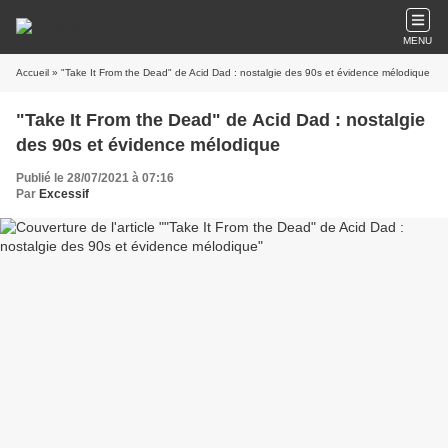
MENU
Accueil
» "Take It From the Dead" de Acid Dad : nostalgie des 90s et évidence mélodique
"Take It From the Dead" de Acid Dad : nostalgie
des 90s et évidence mélodique
Publié le 28/07/2021 à 07:16
Par
Excessif