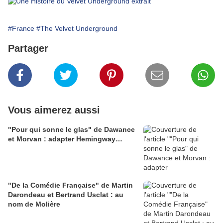
#France
#The Velvet Underground
Partager
Vous aimerez aussi
"Pour qui sonne le glas" de Dawance
et Morvan : adapter Hemingway…
"De la Comédie Française" de Martin
Darondeau et Bertrand Usclat : au
nom de Molière