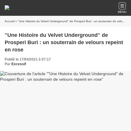
MENU
Accueil
» "Une Histoire du Velvet Underground" de Prosperi Buri : un souterrain de velours repeint en rose
"Une Histoire du Velvet Underground" de
Prosperi Buri : un souterrain de velours repeint
en rose
Publié le 17/04/2021 à 07:17
Par
Excessif