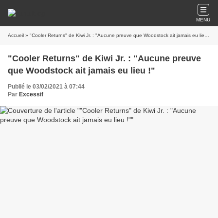
MENU
Accueil
» "Cooler Returns" de Kiwi Jr. : "Aucune preuve que Woodstock ait jamais eu lieu !"
"Cooler Returns" de Kiwi Jr. : "Aucune preuve
que Woodstock ait jamais eu lieu !"
Publié le 03/02/2021 à 07:44
Par
Excessif