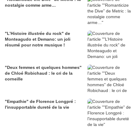
nostalgie comme arme…
"L’Histoire illustrée du rock" de
Monteagudo et Demano: un joli
résumé pour notre musique !
"Deux femmes et quelques hommes"
de Chloé Robichaud : le cri de la
corneille
"Empathie" de Florence Longpré :
l'insupportable dureté de la vie