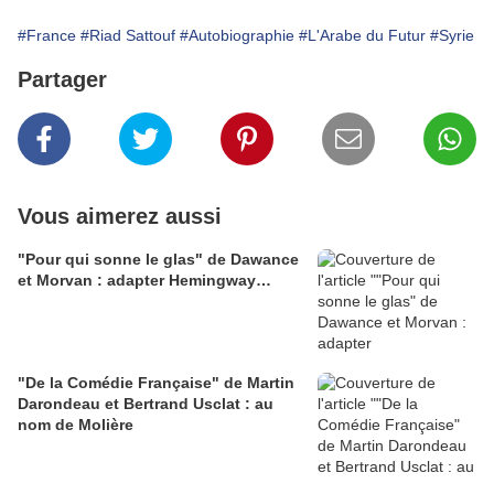
#France
#Riad Sattouf
#Autobiographie
#L'Arabe du Futur
#Syrie
Partager
Vous aimerez aussi
"Pour qui sonne le glas" de Dawance
et Morvan : adapter Hemingway…
"De la Comédie Française" de Martin
Darondeau et Bertrand Usclat : au
nom de Molière