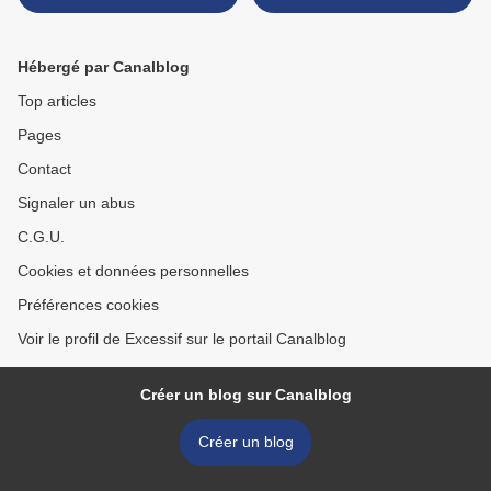
Pluie" >
Hébergé par Canalblog
Top articles
Pages
Contact
Signaler un abus
C.G.U.
Cookies et données personnelles
Préférences cookies
Voir le profil de Excessif sur le portail Canalblog
Créer un blog sur Canalblog
Créer un blog