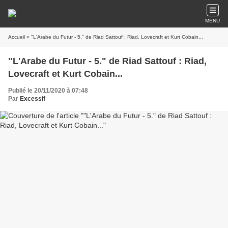
MENU
Accueil
» "L'Arabe du Futur - 5." de Riad Sattouf : Riad, Lovecraft et Kurt Cobain...
"L'Arabe du Futur - 5." de Riad Sattouf : Riad,
Lovecraft et Kurt Cobain...
Publié le 20/11/2020 à 07:48
Par
Excessif