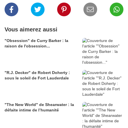
Vous aimerez aussi
"Obsession" de Curry Barker : la
raison de l'obsession...
"R.J. Decker" de Robert Doherty :
sous le soleil de Fort Lauderdale
"The New World" de Shearwater : la
défaite intime de l’humanité