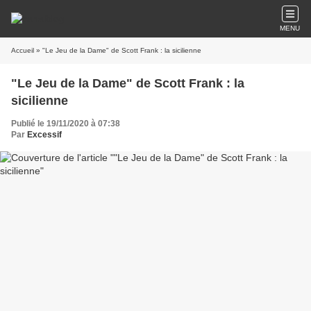
MENU
Accueil
» "Le Jeu de la Dame" de Scott Frank : la sicilienne
"Le Jeu de la Dame" de Scott Frank : la
sicilienne
Publié le 19/11/2020 à 07:38
Par
Excessif