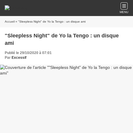
MENU
Accueil
» "Sleepless Night" de Yo la Tengo : un disque ami
"Sleepless Night" de Yo la Tengo : un disque
ami
Publié le 29/10/2020 à 07:01
Par
Excessif