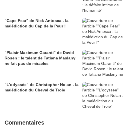
"Cape Fear" de Nick Antosca : la
malédiction du Cap de la Peur !
"Plaisir Maximum Garanti" de David
Rosen : le talent de Tatiana Maslany
ne fait pas de miracles
"L'odyssée" de Christopher Nolan : la
malédiction du Cheval de Troie
Commentaires