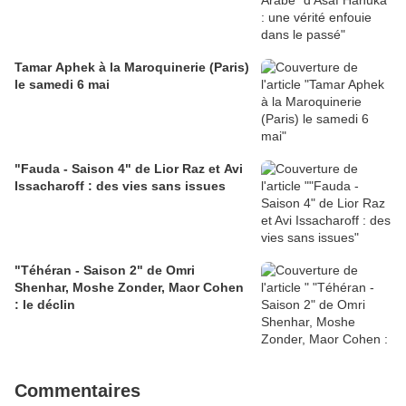
Tamar Aphek à la Maroquinerie (Paris)
le samedi 6 mai
"Fauda - Saison 4" de Lior Raz et Avi
Issacharoff : des vies sans issues
"Téhéran - Saison 2" de Omri
Shenhar, Moshe Zonder, Maor Cohen
: le déclin
Commentaires