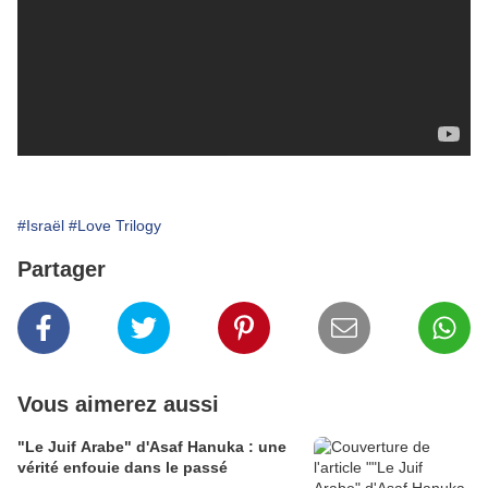
#Israël
#Love Trilogy
Partager
Vous aimerez aussi
"Le Juif Arabe" d'Asaf Hanuka : une
vérité enfouie dans le passé