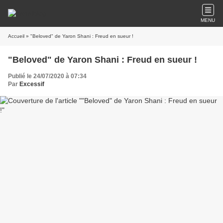
MENU
Accueil
» "Beloved" de Yaron Shani : Freud en sueur !
"Beloved" de Yaron Shani : Freud en sueur !
Publié le 24/07/2020 à 07:34
Par
Excessif