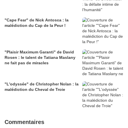
"Cape Fear" de Nick Antosca : la
malédiction du Cap de la Peur !
"Plaisir Maximum Garanti" de David
Rosen : le talent de Tatiana Maslany
ne fait pas de miracles
"L'odyssée" de Christopher Nolan : la
malédiction du Cheval de Troie
Commentaires