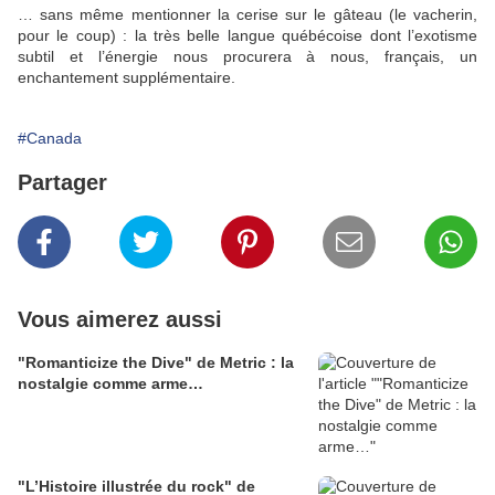
… sans même mentionner la cerise sur le gâteau (le vacherin,
pour le coup) : la très belle langue québécoise dont l’exotisme
subtil et l’énergie nous procurera à nous, français, un
enchantement supplémentaire.
#Canada
Partager
Vous aimerez aussi
"Romanticize the Dive" de Metric : la
nostalgie comme arme…
"L’Histoire illustrée du rock" de