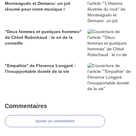
Monteagudo et Demano: un joli
résumé pour notre musique !
"Deux femmes et quelques hommes"
de Chloé Robichaud : le cri de la
corneille
"Empathie" de Florence Longpré :
l'insupportable dureté de la vie
Commentaires
Ajouter un commentaire