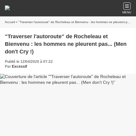
MENU
Accueil
» "Traverser l'autoroute" de Rocheleau et Bienvenu : les hommes ne pleurent pas... (Men don't Cry !)
"Traverser l'autoroute" de Rocheleau et
Bienvenu : les hommes ne pleurent pas... (Men
don't Cry !)
Publié le 12/04/2020 à 07:22
Par
Excessif