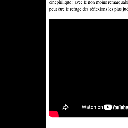
cinéphilique : avec le non moins remarquabl
peut être le refuge des réflexions les plus jud