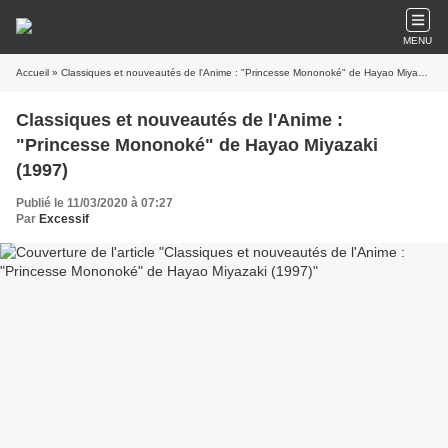
MENU
Accueil
» Classiques et nouveautés de l'Anime : "Princesse Mononoké" de Hayao Miyazaki (1997)
Classiques et nouveautés de l'Anime :
"Princesse Mononoké" de Hayao Miyazaki
(1997)
Publié le 11/03/2020 à 07:27
Par
Excessif