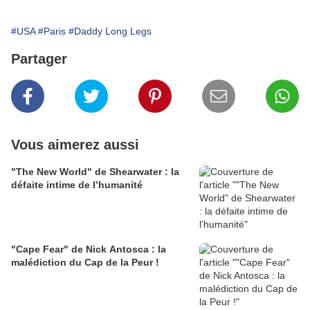
#USA
#Paris
#Daddy Long Legs
Partager
Vous aimerez aussi
"The New World" de Shearwater : la
défaite intime de l’humanité
"Cape Fear" de Nick Antosca : la
malédiction du Cap de la Peur !