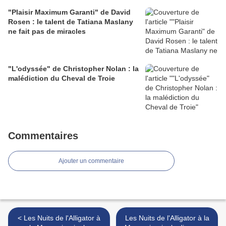
"Plaisir Maximum Garanti" de David
Rosen : le talent de Tatiana Maslany
ne fait pas de miracles
"L'odyssée" de Christopher Nolan : la
malédiction du Cheval de Troie
Commentaires
Ajouter un commentaire
< Les Nuits de l'Alligator à
Les Nuits de l'Alligator à la