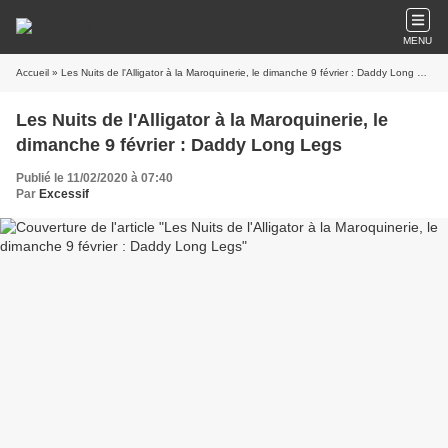
MENU
Accueil
» Les Nuits de l'Alligator à la Maroquinerie, le dimanche 9 février : Daddy Long Legs
Les Nuits de l'Alligator à la Maroquinerie, le
dimanche 9 février : Daddy Long Legs
Publié le 11/02/2020 à 07:40
Par
Excessif