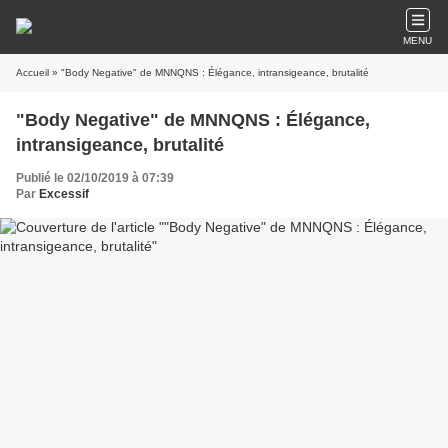
MENU
Accueil
» "Body Negative" de MNNQNS : Élégance, intransigeance, brutalité
"Body Negative" de MNNQNS : Élégance,
intransigeance, brutalité
Publié le 02/10/2019 à 07:39
Par
Excessif