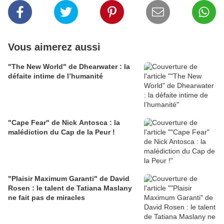
Vous aimerez aussi
"The New World" de Dhearwater : la
défaite intime de l’humanité
"Cape Fear" de Nick Antosca : la
malédiction du Cap de la Peur !
"Plaisir Maximum Garanti" de David
Rosen : le talent de Tatiana Maslany
ne fait pas de miracles