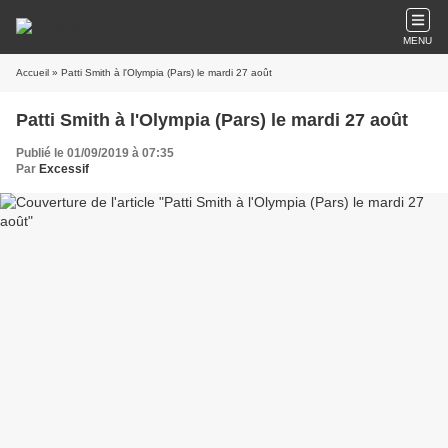
MENU
Accueil
» Patti Smith à l'Olympia (Pars) le mardi 27 août
Patti Smith à l'Olympia (Pars) le mardi 27 août
Publié le 01/09/2019 à 07:35
Par
Excessif