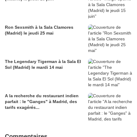
Ron Sexsmith à la Sala Clamores
(Madrid) le jeudi 25 mai
The Legendary Tigerman à la Sala El
Sol (Madrid) le mardi 14 mai
A la recherche du restaurant indien
parfait : le "Ganges" à Madrid, des
tarifs exagérés...
Commentaires