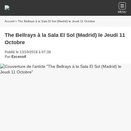
MENU
Accueil
» The Bellrays à la Sala El Sol (Madrid) le Jeudi 11 Octobre
The Bellrays à la Sala El Sol (Madrid) le Jeudi 11
Octobre
Publié le 13/10/2018 à 07:38
Par
Excessif