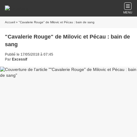
MENU
Accueil
» "Cavalerie Rouge" de Milovic et Pécau : bain de sang
"Cavalerie Rouge" de Milovic et Pécau : bain de
sang
Publié le 17/05/2018 à 07:45
Par
Excessif