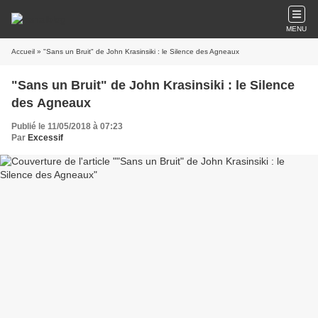
MENU
Accueil
» "Sans un Bruit" de John Krasinsiki : le Silence des Agneaux
"Sans un Bruit" de John Krasinsiki : le Silence
des Agneaux
Publié le 11/05/2018 à 07:23
Par
Excessif