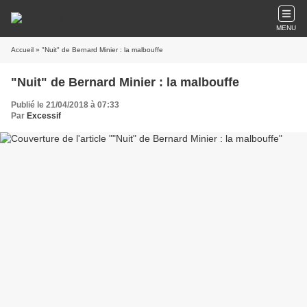
MENU
Accueil
» "Nuit" de Bernard Minier : la malbouffe
"Nuit" de Bernard Minier : la malbouffe
Publié le 21/04/2018 à 07:33
Par
Excessif