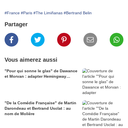
#France
#Paris
#The Limiñanas
#Bertrand Belin
Partager
Vous aimerez aussi
"Pour qui sonne le glas" de Dawance
et Morvan : adapter Hemingway…
"De la Comédie Française" de Martin
Darondeau et Bertrand Usclat : au
nom de Molière