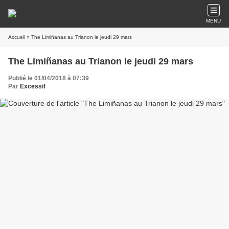
MENU
Accueil
» The Limiñanas au Trianon le jeudi 29 mars
The Limiñanas au Trianon le jeudi 29 mars
Publié le 01/04/2018 à 07:39
Par
Excessif