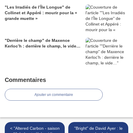
"Les Irradiés de l’Île Longue" de
Collinet et Appéré : mourir pour la «
grande muette »
"Derrière le champ" de Maxence
Kerloc’h : derrière le champ, le vide…
Commentaires
Ajouter un commentaire
< "Altered Carbon - saison
"Bright" de David Ayer : le