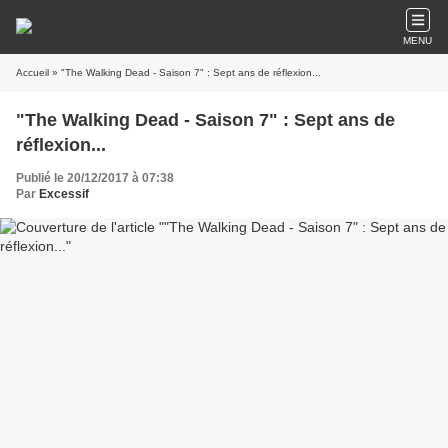
MENU
Accueil
» "The Walking Dead - Saison 7" : Sept ans de réflexion...
"The Walking Dead - Saison 7" : Sept ans de
réflexion...
Publié le 20/12/2017 à 07:38
Par
Excessif