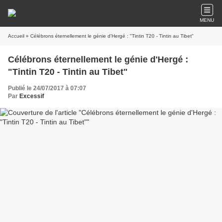
MENU
Accueil
» Célébrons éternellement le génie d'Hergé : "Tintin T20 - Tintin au Tibet"
Célébrons éternellement le génie d'Hergé :
"Tintin T20 - Tintin au Tibet"
Publié le 24/07/2017 à 07:07
Par
Excessif