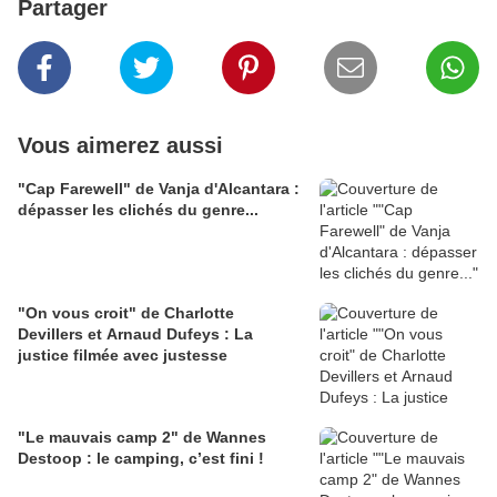
Partager
Vous aimerez aussi
"Cap Farewell" de Vanja d'Alcantara :
dépasser les clichés du genre...
"On vous croit" de Charlotte
Devillers et Arnaud Dufeys : La
justice filmée avec justesse
"Le mauvais camp 2" de Wannes
Destoop : le camping, c’est fini !