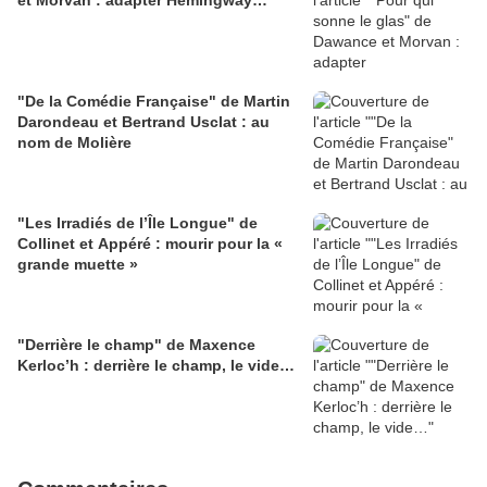
"De la Comédie Française" de Martin
Darondeau et Bertrand Usclat : au
nom de Molière
"Les Irradiés de l’Île Longue" de
Collinet et Appéré : mourir pour la «
grande muette »
"Derrière le champ" de Maxence
Kerloc’h : derrière le champ, le vide…