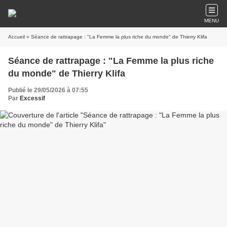
MENU
Accueil
» Séance de rattrapage : "La Femme la plus riche du monde" de Thierry Klifa
Séance de rattrapage : "La Femme la plus riche
du monde" de Thierry Klifa
Publié le 29/05/2026 à 07:55
Par
Excessif