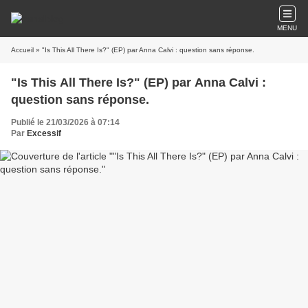
MENU
Accueil
» "Is This All There Is?" (EP) par Anna Calvi : question sans réponse.
"Is This All There Is?" (EP) par Anna Calvi :
question sans réponse.
Publié le 21/03/2026 à 07:14
Par
Excessif