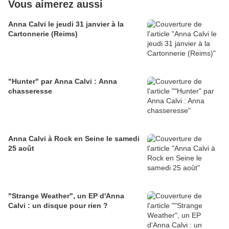
Vous aimerez aussi
Anna Calvi le jeudi 31 janvier à la
Cartonnerie (Reims)
"Hunter" par Anna Calvi : Anna
chasseresse
Anna Calvi à Rock en Seine le samedi
25 août
"Strange Weather", un EP d'Anna
Calvi : un disque pour rien ?