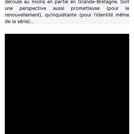
déroule au moins en partie en Grande-Bretagne. Soit
une perspective aussi prometteuse (pour le
renouvellement), qu’inquiétante (pour l’identité même
de la série)…