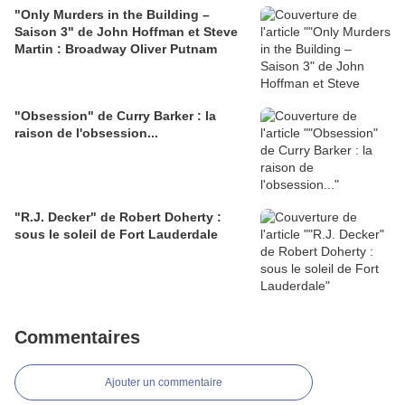
"Only Murders in the Building –
Saison 3" de John Hoffman et Steve
Martin : Broadway Oliver Putnam
"Obsession" de Curry Barker : la
raison de l'obsession...
"R.J. Decker" de Robert Doherty :
sous le soleil de Fort Lauderdale
Commentaires
Ajouter un commentaire