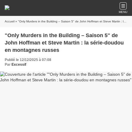
MENU
Accueil
» "Only Murders in the Building – Saison 5" de John Hoffman et Steve Martin : la série-doudou en montagnes russes
"Only Murders in the Building – Saison 5" de
John Hoffman et Steve Martin : la série-doudou
en montagnes russes
Publié le 12/12/2025 à 07:08
Par
Excessif