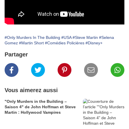
#Only Murders In The Building
#USA
#Steve Martin
#Selena
Gomez
#Martin Short
#Comédies Policières
#Disney+
Partager
Vous aimerez aussi
"Only Murders in the Building –
Saison 4" de John Hoffman et Steve
Martin : Hollywood Vampires