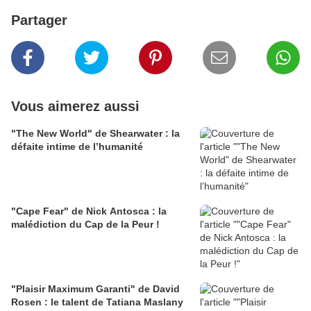
Partager
Vous aimerez aussi
"The New World" de Shearwater : la
défaite intime de l’humanité
"Cape Fear" de Nick Antosca : la
malédiction du Cap de la Peur !
"Plaisir Maximum Garanti" de David
Rosen : le talent de Tatiana Maslany