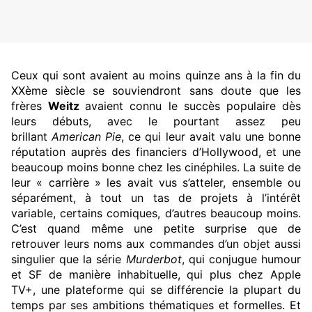
Ceux qui sont avaient au moins quinze ans à la fin du
XXème siècle se souviendront sans doute que les
frères
Weitz
avaient connu le succès populaire dès
leurs débuts, avec le pourtant assez peu
brillant
American Pie
, ce qui leur avait valu une bonne
réputation auprès des financiers d’Hollywood, et une
beaucoup moins bonne chez les cinéphiles. La suite de
leur « carrière » les avait vus s’atteler, ensemble ou
séparément, à tout un tas de projets à l’intérêt
variable, certains comiques, d’autres beaucoup moins.
C’est quand même une petite surprise que de
retrouver leurs noms aux commandes d’un objet aussi
singulier que la série
Murderbot
, qui conjugue humour
et SF de manière inhabituelle, qui plus chez Apple
TV+, une plateforme qui se différencie la plupart du
temps par ses ambitions thématiques et formelles. Et