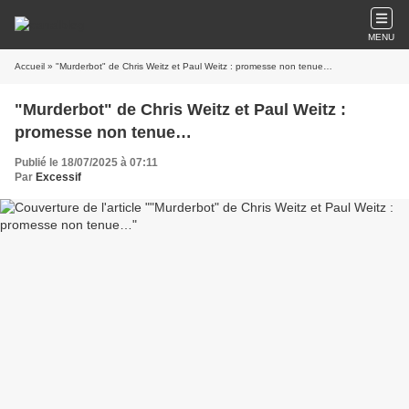
MENU
Accueil
» "Murderbot" de Chris Weitz et Paul Weitz : promesse non tenue…
"Murderbot" de Chris Weitz et Paul Weitz :
promesse non tenue…
Publié le 18/07/2025 à 07:11
Par
Excessif