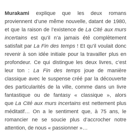
Murakami
explique que les deux romans
proviennent d’une même nouvelle, datant de 1980,
et que la raison de l’existence de
La Cité aux murs
incertains
est qu’il n’a jamais été complètement
satisfait par
La Fin des temps
! Et qu’il voulait donc
revenir à son idée initiale pour la travailler plus en
profondeur. Ce qui distingue les deux livres, c’est
leur ton :
La Fin des temps
joue de manière
classique avec le suspense créé par la découverte
des particularités de la ville, comme dans un livre
fantastique ou de fantasy « classique », alors
que
La Cité aux murs incertains
est nettement plus
méditatif… On a le sentiment que, à 75 ans, le
romancier ne se soucie plus d’accrocher notre
attention, de nous « passionner »…