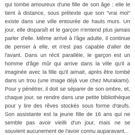
qui tombe amoureux d'une fille de son âge : elle le
tient à distance, sous prétexte que son "vrai moi"
existe dans une ville entourée de hauts murs. Un
jour, elle disparaît et le garçon n'entend plus jamais
parler d'elle. Même arrivé à l'âge adulte, il continue
de penser à elle, et n'est pas capable d'aller de
l'avant. Dans un récit parallèle, le garçon est un
homme d'âge mûr qui arrive dans la ville qu'il a
imaginée avec la fille qu'il aimait, après être tombé
dans un trou (une image déjà vue chez Murakami).
Pour y pénétrer, il doit se séparer de son ombre, et,
chaque jour, se rendre dans une petite bibliothèque
pour y lire des rêves stockés sous forme d'œufs.
Son assistante est la jeune fille de 16 ans qui ne
semble pas avoir vieilli d'un jour, mais ne se
souvient aucunement de l'avoir connu auparavant...