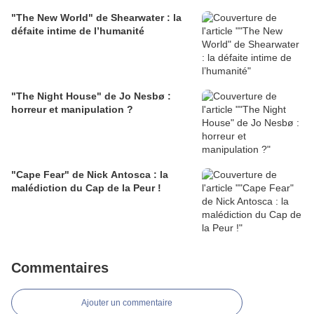
"The New World" de Shearwater : la
défaite intime de l’humanité
"The Night House" de Jo Nesbø :
horreur et manipulation ?
"Cape Fear" de Nick Antosca : la
malédiction du Cap de la Peur !
Commentaires
Ajouter un commentaire