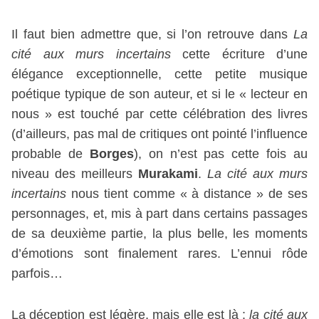
Il faut bien admettre que, si l’on retrouve dans
La
cité aux murs incertains
cette écriture d’une
élégance exceptionnelle, cette petite musique
poétique typique de son auteur, et si le « lecteur en
nous » est touché par cette célébration des livres
(d’ailleurs, pas mal de critiques ont pointé l’influence
probable de
Borges
), on n’est pas cette fois au
niveau des meilleurs
Murakami
.
La cité aux murs
incertains
nous tient comme « à distance » de ses
personnages, et, mis à part dans certains passages
de sa deuxième partie, la plus belle, les moments
d’émotions sont finalement rares. L’ennui rôde
parfois…
La déception est légère, mais elle est là :
la cité aux