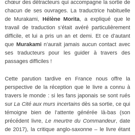
chœur des détracteurs qui accompagne la sortie de
chacun de ses ouvrages. La traductrice habituelle
de Murakami,
Hélène Morita
, a expliqué que le
travail de traduction s’était avéré particulièrement
difficile, et lui a pris un an et demi. Et ce d’autant
que
Murakami
n’aurait jamais aucun contact avec
ses traducteurs pour les guider à travers des
passages difficiles !
Cette parution tardive en France nous offre la
perspective de la réception que le livre a connu à
travers le monde : si les fans japonais se sont rués
sur
La Cité aux murs incertains
dès sa sortie, ce qui
témoigne bien de l’attente générée là-bas (son
précédent livre,
Le meurtre du Commandeur
, date
de 2017), la critique anglo-saxonne – le livre étant