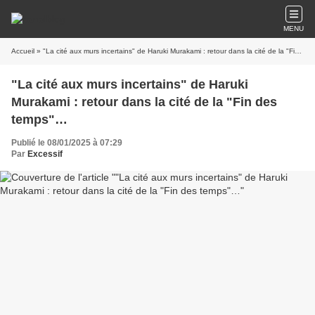
MENU
Accueil
» "La cité aux murs incertains" de Haruki Murakami : retour dans la cité de la "Fin des temps"…
"La cité aux murs incertains" de Haruki
Murakami : retour dans la cité de la "Fin des
temps"…
Publié le 08/01/2025 à 07:29
Par
Excessif