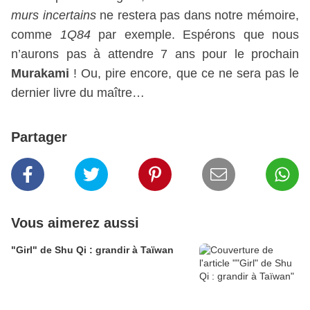
murs incertains
ne restera pas dans notre mémoire,
comme
1Q84
par exemple. Espérons que nous
n’aurons pas à attendre 7 ans pour le prochain
Murakami
! Ou, pire encore, que ce ne sera pas le
dernier livre du maître…
Partager
Vous aimerez aussi
"Girl" de Shu Qi : grandir à Taïwan