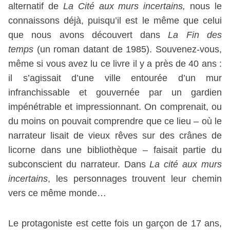
alternatif de
La Cité aux murs incertains,
nous le
connaissons déjà, puisqu’il est le même que celui
que nous avons découvert dans
La Fin des
temps
(un roman datant de 1985). Souvenez-vous,
même si vous avez lu ce livre il y a près de 40 ans :
il s’agissait d’une ville entourée d’un mur
infranchissable et gouvernée par un gardien
impénétrable et impressionnant. On comprenait, ou
du moins on pouvait comprendre que ce lieu – où le
narrateur lisait de vieux rêves sur des crânes de
licorne dans une bibliothèque – faisait partie du
subconscient du narrateur. Dans
La cité aux murs
incertains
, les personnages trouvent leur chemin
vers ce même monde…
Le protagoniste est cette fois un garçon de 17 ans,