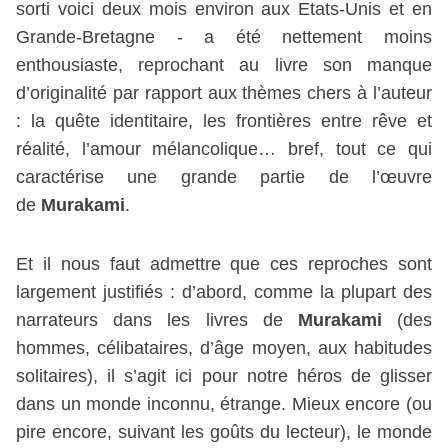
sorti voici deux mois environ aux Etats-Unis et en
Grande-Bretagne - a été nettement moins
enthousiaste, reprochant au livre son manque
d’originalité par rapport aux thèmes chers à l’auteur
: la quête identitaire, les frontières entre rêve et
réalité, l’amour mélancolique… bref, tout ce qui
caractérise une grande partie de l’œuvre
de
Murakami
.
Et il nous faut admettre que ces reproches sont
largement justifiés : d’abord, comme la plupart des
narrateurs dans les livres de
Murakami
(des
hommes, célibataires, d’âge moyen, aux habitudes
solitaires), il s’agit ici pour notre héros de glisser
dans un monde inconnu, étrange. Mieux encore (ou
pire encore, suivant les goûts du lecteur), le monde