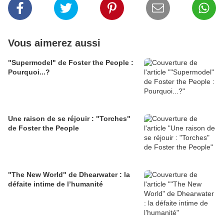
Vous aimerez aussi
"Supermodel" de Foster the People :
Pourquoi...?
Une raison de se réjouir : "Torches"
de Foster the People
"The New World" de Dhearwater : la
défaite intime de l’humanité