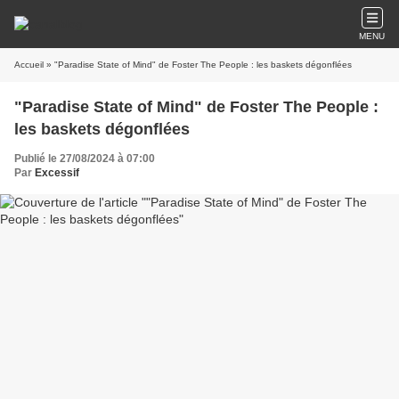
MENU
Accueil
» "Paradise State of Mind" de Foster The People : les baskets dégonflées
"Paradise State of Mind" de Foster The People :
les baskets dégonflées
Publié le 27/08/2024 à 07:00
Par
Excessif