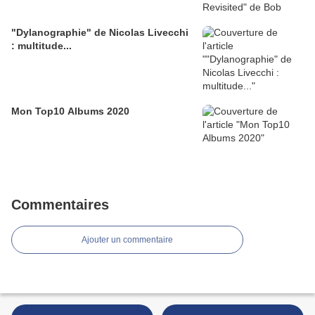
"Dylanographie" de Nicolas Livecchi
: multitude...
Mon Top10 Albums 2020
Commentaires
Ajouter un commentaire