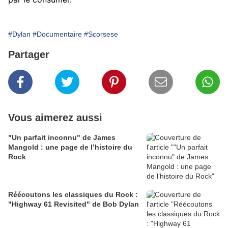
#Dylan
#Documentaire
#Scorsese
Partager
Vous aimerez aussi
"Un parfait inconnu" de James
Mangold : une page de l’histoire du
Rock
Réécoutons les classiques du Rock :
"Highway 61 Revisited" de Bob Dylan