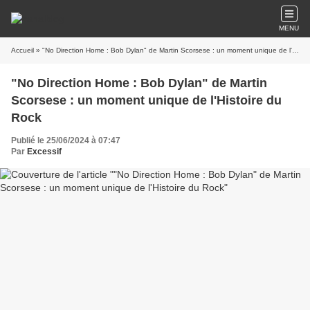
MENU
Accueil
» "No Direction Home : Bob Dylan" de Martin Scorsese : un moment unique de l'Histoire du Rock
"No Direction Home : Bob Dylan" de Martin
Scorsese : un moment unique de l'Histoire du
Rock
Publié le 25/06/2024 à 07:47
Par
Excessif