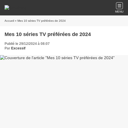
MENU
Accueil
» Mes 10 séries TV préférées de 2024
Mes 10 séries TV préférées de 2024
Publié le 29/12/2024 à 08:07
Par
Excessif