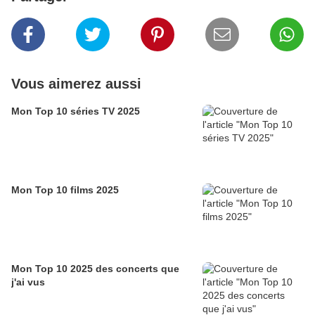
Vous aimerez aussi
Mon Top 10 séries TV 2025
Mon Top 10 films 2025
Mon Top 10 2025 des concerts que
j'ai vus