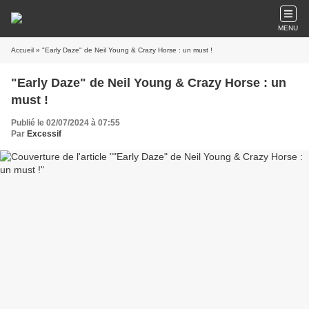
MENU
Accueil
» "Early Daze" de Neil Young & Crazy Horse : un must !
"Early Daze" de Neil Young & Crazy Horse : un
must !
Publié le 02/07/2024 à 07:55
Par
Excessif