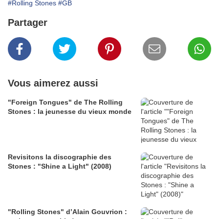
#Rolling Stones
#GB
Partager
Vous aimerez aussi
"Foreign Tongues" de The Rolling
Stones : la jeunesse du vieux monde
Revisitons la discographie des
Stones : "Shine a Light" (2008)
"Rolling Stones" d’Alain Gouvrion :