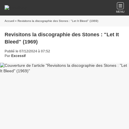
MENU
Accueil
» Revisitons la discographie des Stones : "Let It Bleed" (1969)
Revisitons la discographie des Stones : "Let It
Bleed" (1969)
Publié le 07/12/2024 à 07:52
Par
Excessif